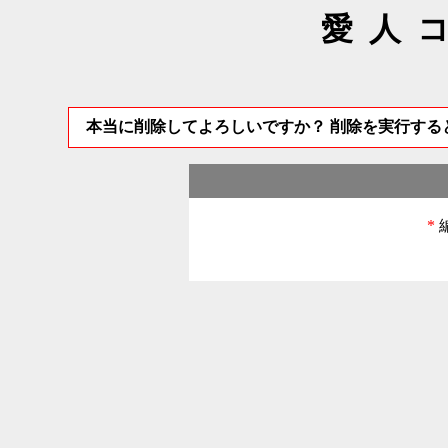
愛人
本当に削除してよろしいですか？ 削除を実行する
*