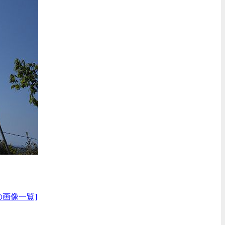
の画像一覧]