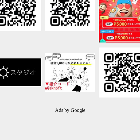
Ads by Google