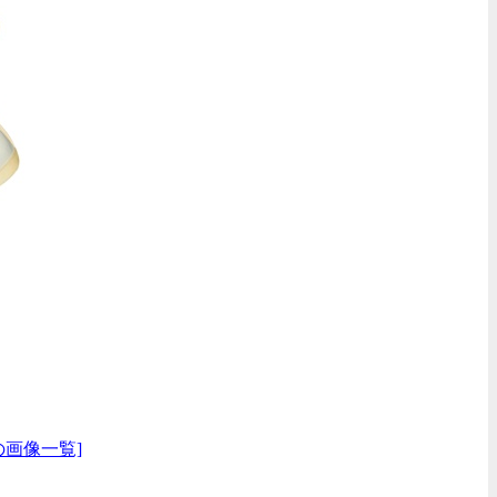
の画像一覧]