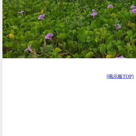
[掲示板TOP]