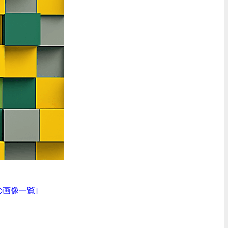
の画像一覧]