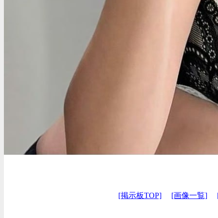
[掲示板TOP]
[画像一覧]