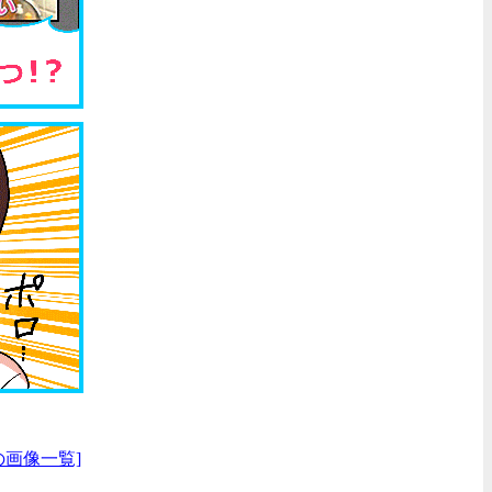
の画像一覧]