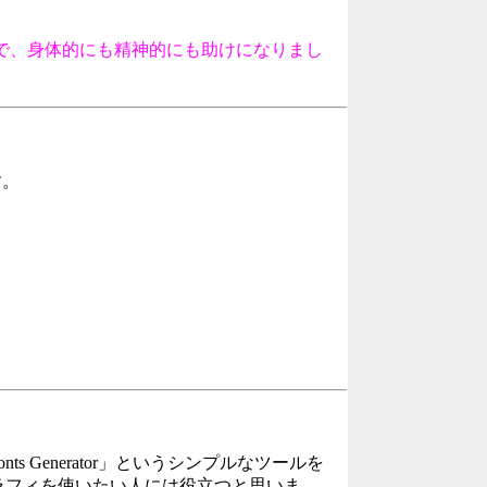
で、身体的にも精神的にも助けになりまし
す。
 Generator」というシンプルなツールを
ラフィを使いたい人には役立つと思いま