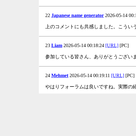
22
Japanese name generator
2026-05-14 00:
上のコメントにも共感しました。こうい
23
Liam
2026-05-14 00:18:24
[URL]
[PC]
参加している皆さん、ありがとうござい
24
Mehmet
2026-05-14 00:19:11
[URL]
[PC]
やはりフォーラムは良いですね。実際の