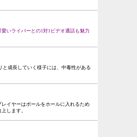
愛いライバーとの1対1ビデオ通話も魅力
くりと成長していく様子には、中毒性がある
プレイヤーはボールをホールに入れるため
向上します。