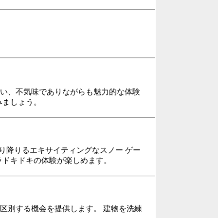
ない、不気味でありながらも魅力的な体験
みましょう。
を滑り降りるエキサイティングなスノー ゲー
ラドキドキの体験が楽しめます。
区別する機会を提供します。 建物を洗練