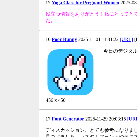
15
Yoga Class for Pregnant Women
2025-08
役立つ情報をありがとう！私にとってと
た。
16
Poor Bunny
2025-11-01 11:31:22
[URL]
[
今日のデジタ
456 x 450
17
Font Generator
2025-11-29 20:03:15
[UR
ディスカッション、とても参考になりました！最
見つけました。カスタムフォントやテキ