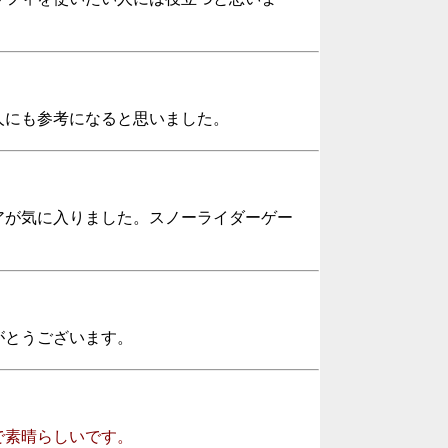
人にも参考になると思いました。
アが気に入りました。スノーライダーゲー
がとうございます。
で素晴らしいです。