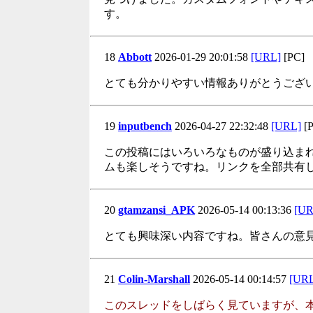
す。
18
Abbott
2026-01-29 20:01:58
[URL]
[PC]
とても分かりやすい情報ありがとうござ
19
inputbench
2026-04-27 22:32:48
[URL]
[P
この投稿にはいろいろなものが盛り込ま
ムも楽しそうですね。リンクを全部共有
20
gtamzansi_APK
2026-05-14 00:13:36
[UR
とても興味深い内容ですね。皆さんの意
21
Colin-Marshall
2026-05-14 00:14:57
[UR
このスレッドをしばらく見ていますが、