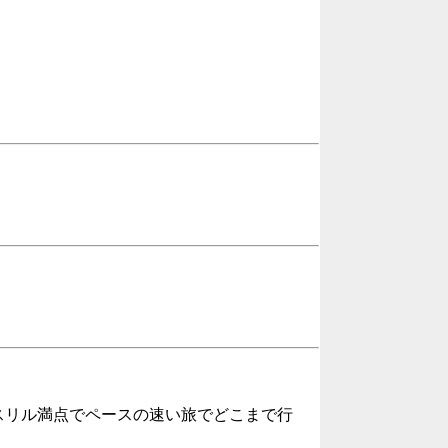
スリル満点でペースの速い旅でどこまで行