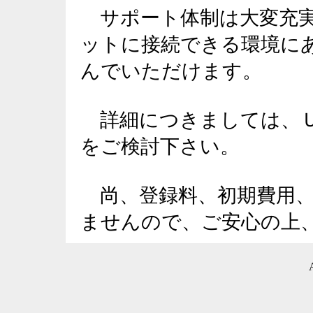
サポート体制は大変充実
ットに接続できる環境に
んでいただけます。
詳細につきましては、Ｕ
をご検討下さい。
尚、登録料、初期費用、
ませんので、ご安心の上