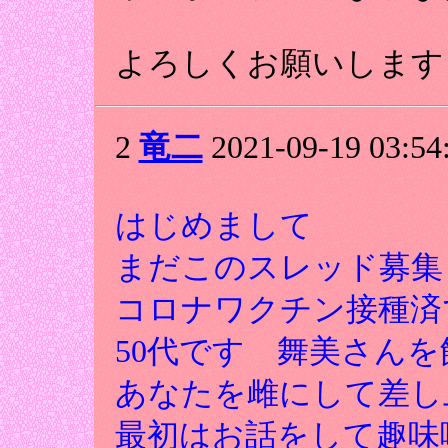
よろしくお願いします
2
竜二
2021-09-19 03:54
はじめまして
まだこのスレッド募集
コロナワクチン接種済
50代です 舞美さん
あなたを雌にして差し
最初はお話をして趣味