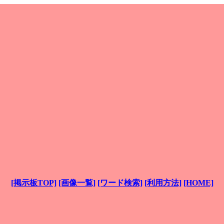
[掲示板TOP]
[画像一覧]
[ワード検索]
[利用方法]
[HOME]