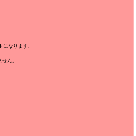
トになります。
ません。