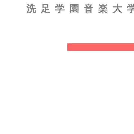
洗足学園音楽大