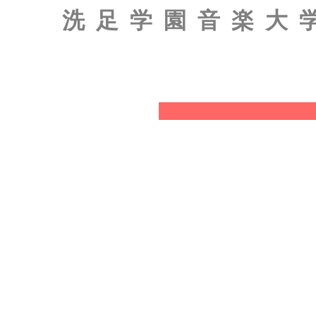
洗足学園音楽大