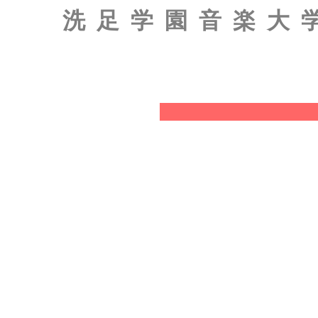
洗足学園音楽大