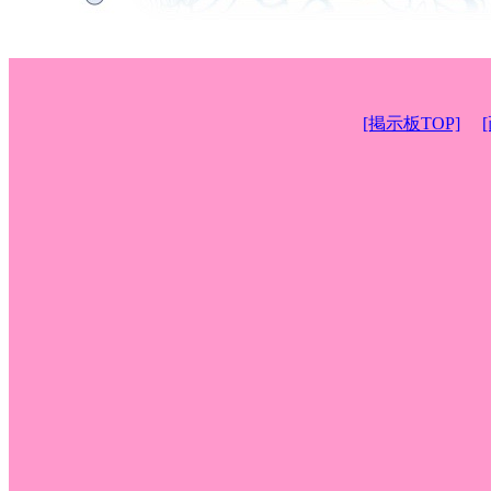
[掲示板TOP]