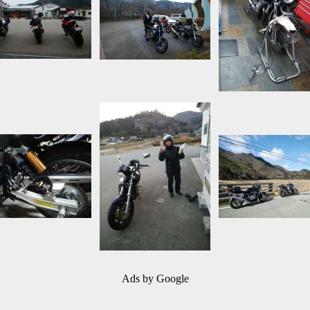
Ads by Google