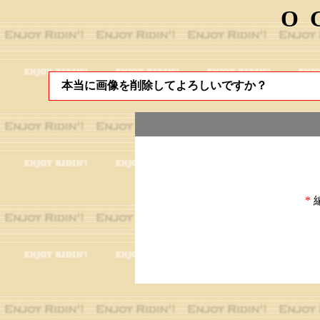
O
本当に画像を削除してよろしいですか？
*