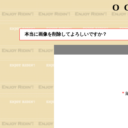
O
本当に画像を削除してよろしいですか？
*