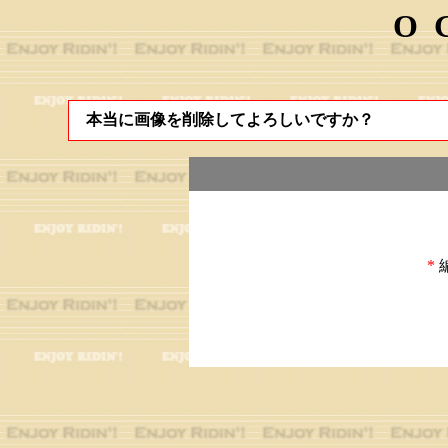
O
本当に画像を削除してよろしいですか？
*