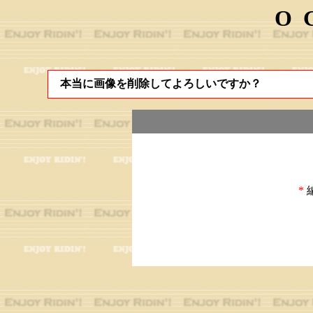
O
本当に画像を削除してよろしいですか？
*