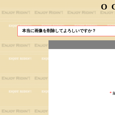
O
本当に画像を削除してよろしいですか？
*