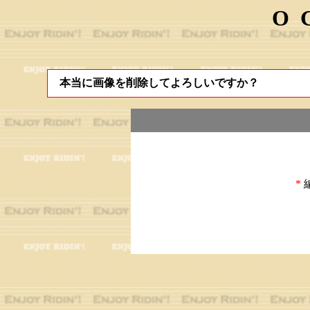
O
本当に画像を削除してよろしいですか？
*