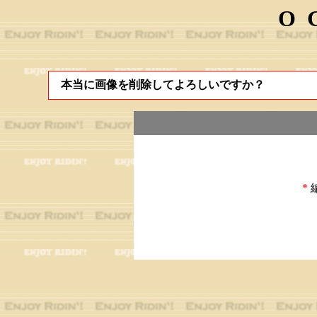
O
本当に画像を削除してよろしいですか？
*