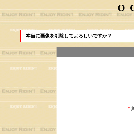
O
本当に画像を削除してよろしいですか？
*