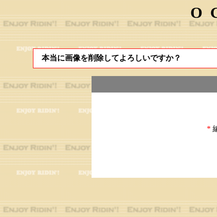
O
本当に画像を削除してよろしいですか？
*