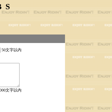
BS
50文字以内
1000文字以内