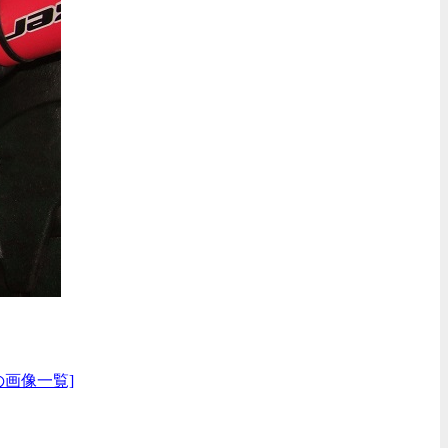
の画像一覧]