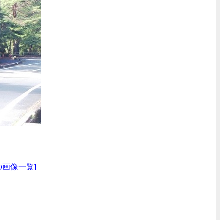
の画像一覧]