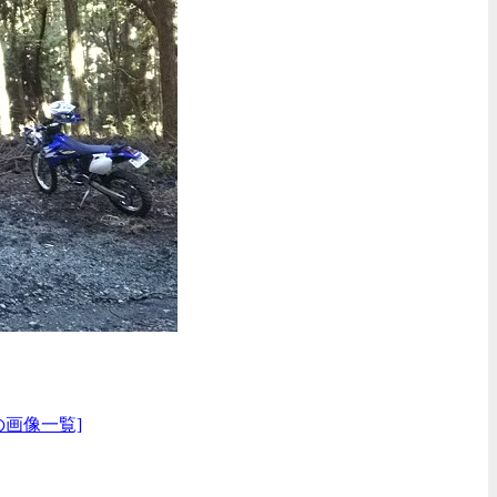
の画像一覧]