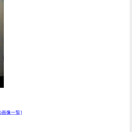
の画像一覧]