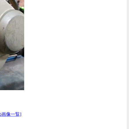
の画像一覧]