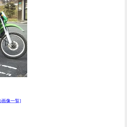
の画像一覧]