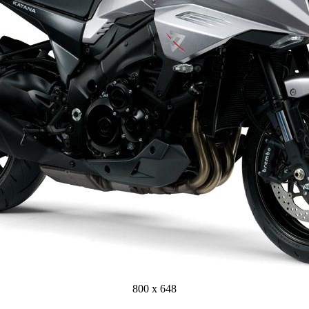
800 x 648