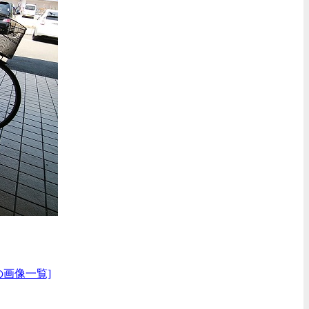
の画像一覧]