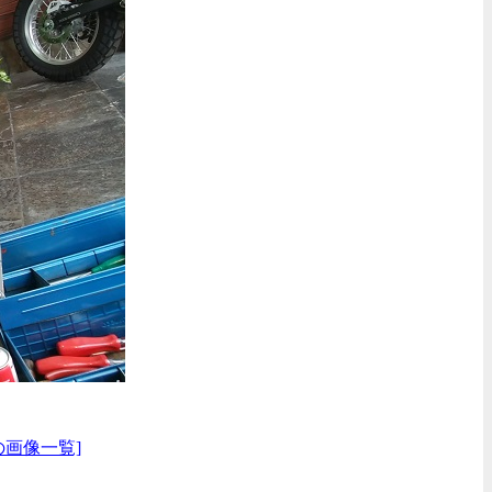
の画像一覧]