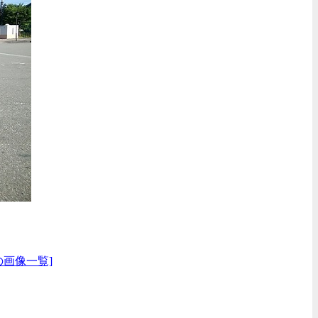
の画像一覧]