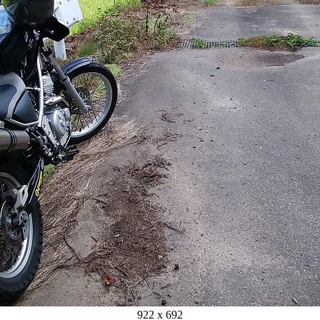
922 x 692