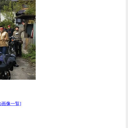
の画像一覧]