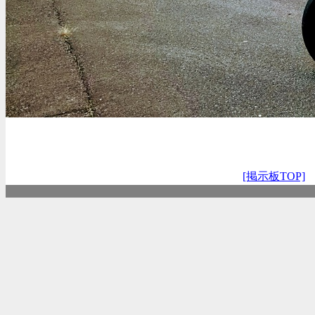
[掲示板TOP]