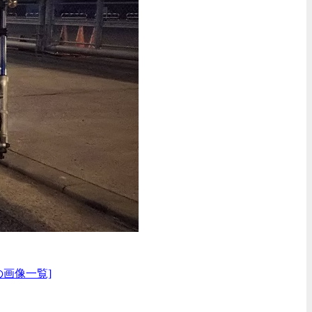
の画像一覧]