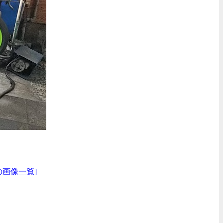
の画像一覧]