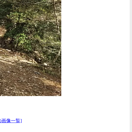
の画像一覧]