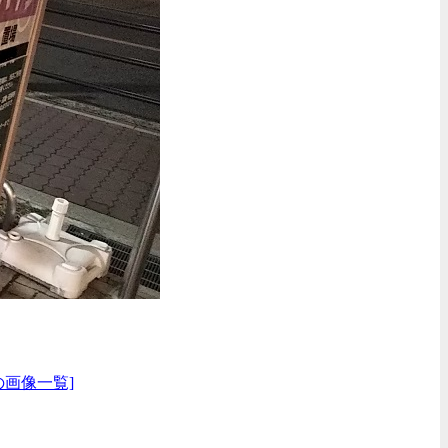
の画像一覧]