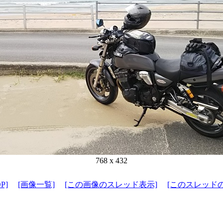
768 x 432
P]
[画像一覧]
[この画像のスレッド表示]
[このスレッド