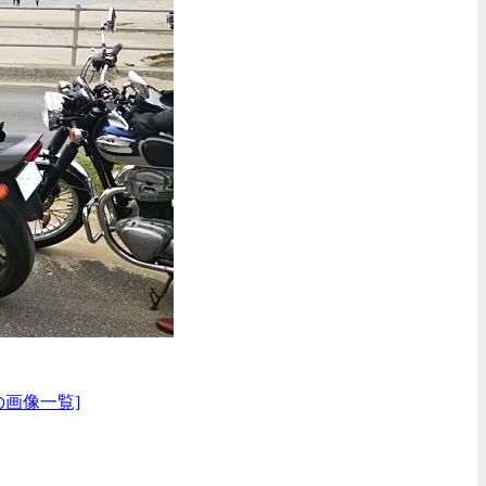
の画像一覧]