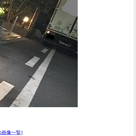
の画像一覧]