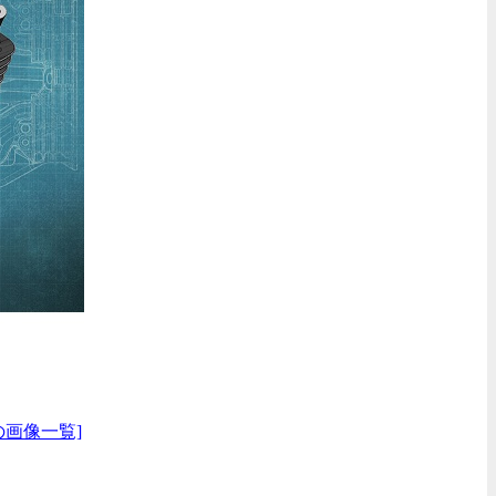
の画像一覧]