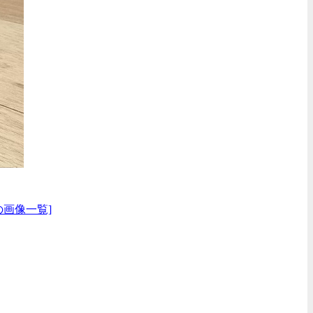
の画像一覧]