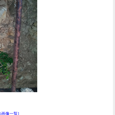
の画像一覧]