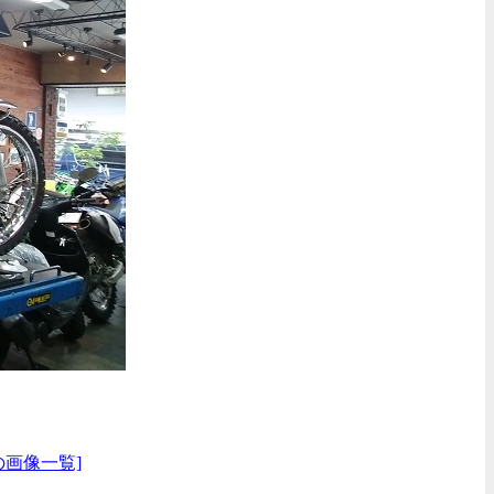
の画像一覧]